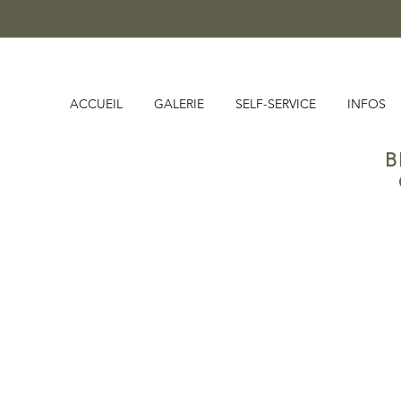
ACCUEIL
GALERIE
SELF-SERVICE
INFOS
B