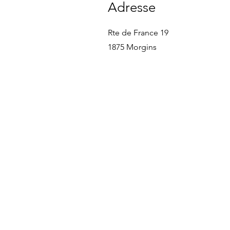
Adresse
Rte de France 19
1875 Morgins