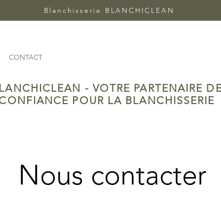
Blanchisserie BLANCHICLEAN
CONTACT
LANCHICLEAN - VOTRE PARTENAIRE D
CONFIANCE POUR LA BLANCHISSERIE
Nous contacter